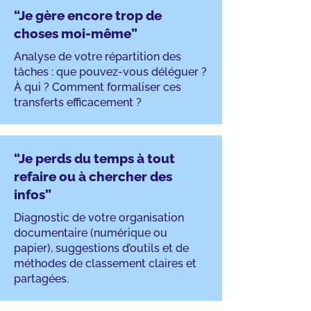
“Je gère encore trop de
choses moi-même”
Analyse de votre répartition des
tâches : que pouvez-vous déléguer ?
À qui ? Comment formaliser ces
transferts efficacement ?
“Je perds du temps à tout
refaire ou à chercher des
infos”
Diagnostic de votre organisation
documentaire (numérique ou
papier), suggestions d’outils et de
méthodes de classement claires et
partagées.