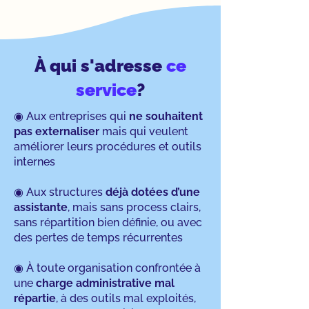
À qui s'adresse
ce
service
?
◉ Aux entreprises qui
ne souhaitent
pas externaliser
mais qui veulent
améliorer leurs procédures et outils
internes
◉ Aux structures
déjà dotées d’une
assistante
, mais sans process clairs,
sans répartition bien définie, ou avec
des pertes de temps récurrentes
◉ À toute organisation confrontée à
une
charge administrative mal
répartie
, à des outils mal exploités,