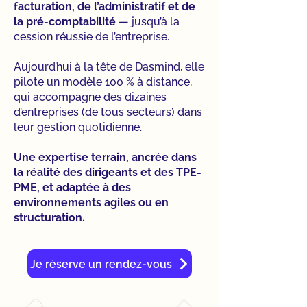
facturation, de l’administratif et de
la pré-comptabilité
— jusqu’à la
cession réussie de l’entreprise.
Aujourd’hui à la tête de Dasmind, elle
pilote un modèle 100 % à distance,
qui accompagne des dizaines
d’entreprises (de tous secteurs) dans
leur gestion quotidienne.
Une expertise terrain, ancrée dans
la réalité des dirigeants et des TPE-
PME, et adaptée à des
environnements agiles ou en
structuration.
Je réserve un rendez-vous