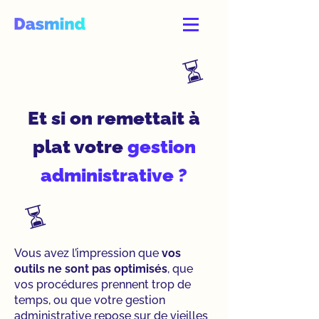
​⏳
Et si on remettait à
plat votre
gestion
administrative ?
​⏳
Vous avez l’impression que
vos
outils ne sont pas optimisés
, que
vos procédures prennent trop de
temps, ou que votre gestion
administrative repose sur de vieilles