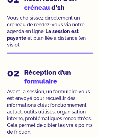
créneau
d'1h
Vous choisissez directement un
créneau de rendez-vous via notre
agenda en ligne.
La session est
payante
et planifiée à distance (en
visio).
02
Réception d’un
formulaire
Avant la session, un formulaire vous
est envoyé pour recueillir des
informations clés : fonctionnement
actuel, outils utilisés, organisation
interne, problématiques rencontrées.
Cela permet de cibler les vrais points
de friction.