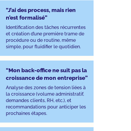
“J’ai des process, mais rien
n’est formalisé”
Identification des tâches récurrentes
et création d’une première trame de
procédure ou de routine, même
simple, pour fluidifier le quotidien.
“Mon back-office ne suit pas la
croissance de mon entreprise”
Analyse des zones de tension liées à
la croissance (volume administratif,
demandes clients, RH, etc.), et
recommandations pour anticiper les
prochaines étapes.