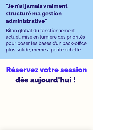
“Je n’ai jamais vraiment
structuré ma gestion
administrative”
Bilan global du fonctionnement
actuel, mise en lumière des priorités
pour poser les bases d’un back-office
plus solide, même à petite échelle.
Réservez votre session
dès aujourd'hui !