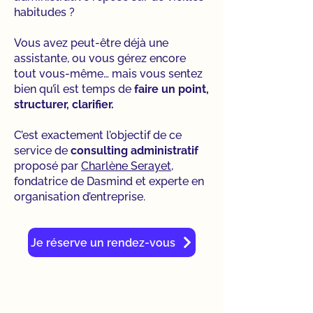
habitudes ?
Vous avez peut-être déjà une
assistante, ou vous gérez encore
tout vous-même… mais vous sentez
bien qu’il est temps de
faire un point,
structurer, clarifier.
C’est exactement l’objectif de ce
service de
consulting administratif
proposé par
Charlène Serayet
,
fondatrice de Dasmind et experte en
organisation d’entreprise.
Je réserve un rendez-vous