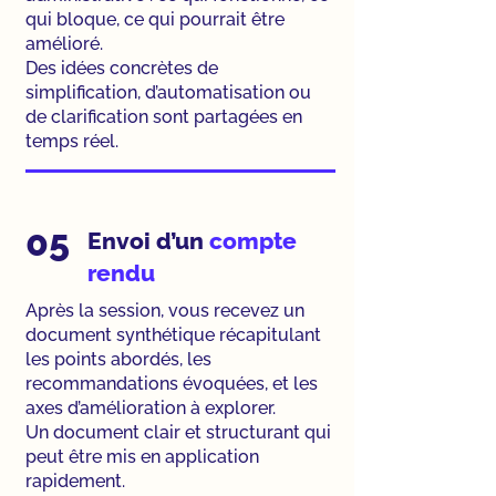
qui bloque, ce qui pourrait être
amélioré.
Des idées concrètes de
simplification, d’automatisation ou
de clarification sont partagées en
temps réel.
05
Envoi d’un
compte
rendu
Après la session, vous recevez un
document synthétique récapitulant
les points abordés, les
recommandations évoquées, et les
axes d’amélioration à explorer.
Un document clair et structurant qui
peut être mis en application
rapidement.