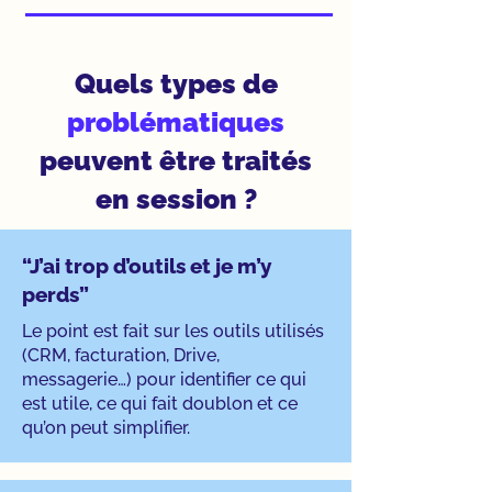
Quels types de
problématiques
peuvent être traités
en session ?
“J’ai trop d’outils et je m’y
perds”
Le point est fait sur les outils utilisés
(CRM, facturation, Drive,
messagerie…) pour identifier ce qui
est utile, ce qui fait doublon et ce
qu’on peut simplifier.