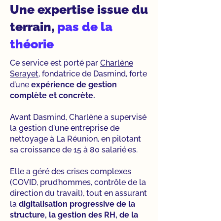
Une expertise issue du
terrain,
pas de la
théorie
Ce service est porté par
Charlène
Serayet
, fondatrice de Dasmind, forte
d’une
expérience de gestion
complète et concrète.
Avant Dasmind, Charlène a supervisé
la gestion d'une entreprise de
nettoyage à La Réunion, en pilotant
sa croissance de 15 à 80 salarié·es.
Elle a géré des crises complexes
(COVID, prud’hommes, contrôle de la
direction du travail), tout en assurant
la
digitalisation progressive de la
structure, la gestion des RH, de la