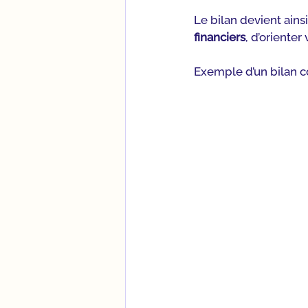
Le bilan devient ainsi
financiers
, d’orienter
Exemple d’un bilan c