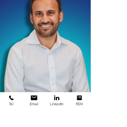
Tel
Email
LinkedIn
RDV