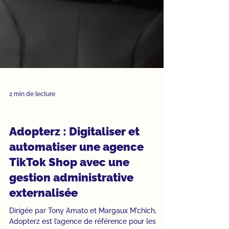
2 min de lecture
Études de cas
Adopterz : Digitaliser et
automatiser une agence
TikTok Shop avec une
gestion administrative
externalisée