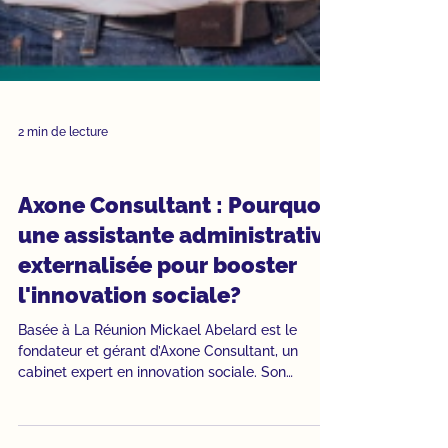
2 min de lecture
Études de cas
Axone Consultant : Pourquoi
une assistante administrative
externalisée pour booster
l'innovation sociale?