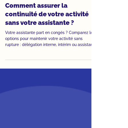
6 min de lecture
Assistante virtuelle
Comment assurer la
continuité de votre activité
sans votre assistante ?
Votre assistante part en congés ? Comparez les
options pour maintenir votre activité sans
rupture : délégation interne, intérim ou assistante
virtuelle.