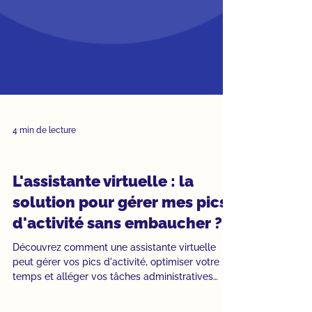
4 min de lecture
Assistante virtuelle
L'assistante virtuelle : la