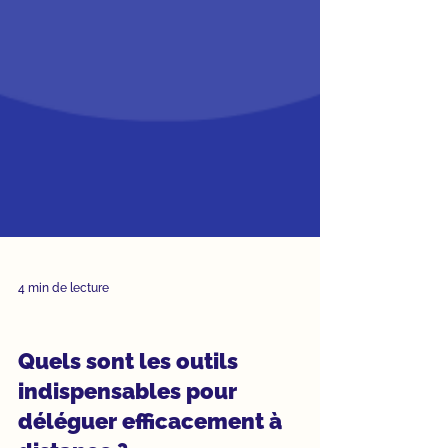
4 min de lecture