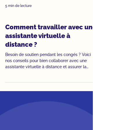
5 min de lecture
Assistante virtuelle
Comment travailler avec une
assistante virtuelle à
distance ?
Besoin de soutien pendant les congés ? Voici
nos conseils pour bien collaborer avec une
assistante virtuelle à distance et assurer la