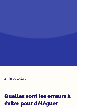
4 min de lecture